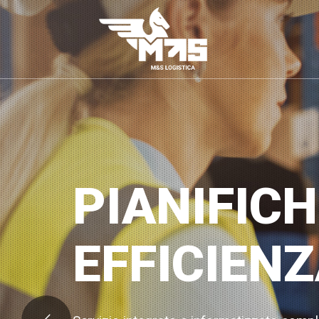
PIANIFIC
EFFICIEN