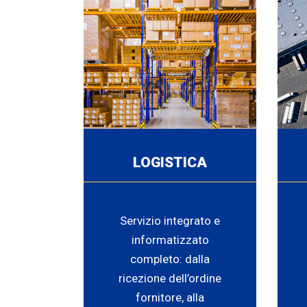
LOGISTICA
Servizio integrato e
informatizzato
completo: dalla
ricezione dell’ordine
fornitore, alla