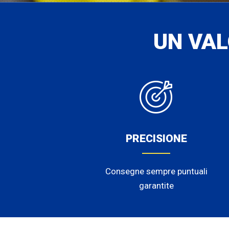
UN VA
PRECISIONE
Consegne sempre puntuali
garantite