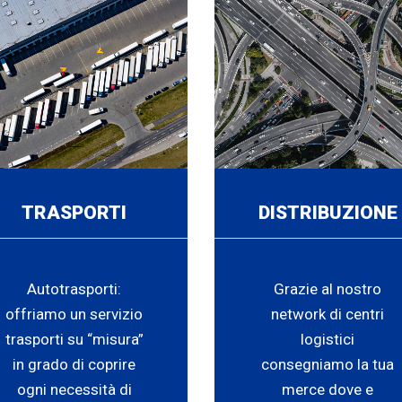
TRASPORTI
DISTRIBUZIONE
Autotrasporti:
Grazie al nostro
offriamo un servizio
network di centri
trasporti su “misura”
logistici
in grado di coprire
consegniamo la tua
ogni necessità di
merce dove e