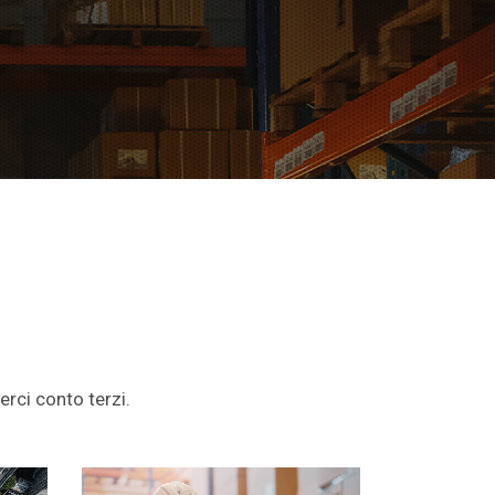
erci conto terzi.