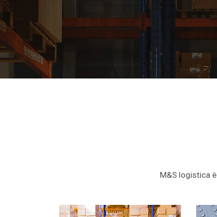
M&S logistica è 