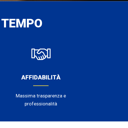
 TEMPO
AFFIDABILITÀ
Massima trasparenza e
professionalità