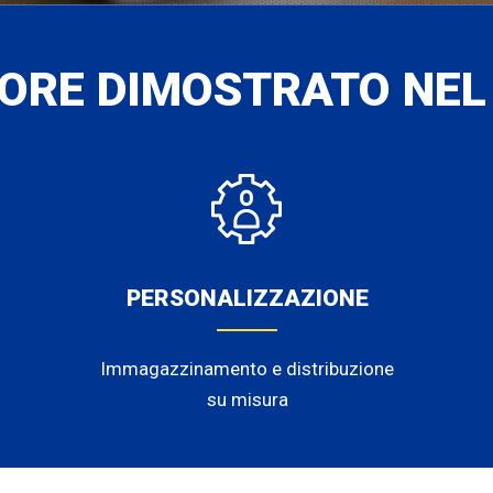
LORE DIMOSTRATO NEL
PERSONALIZZAZIONE
Immagazzinamento e distribuzione
su misura