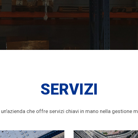
SERVIZI
un’azienda che offre servizi chiavi in mano nella gestione m