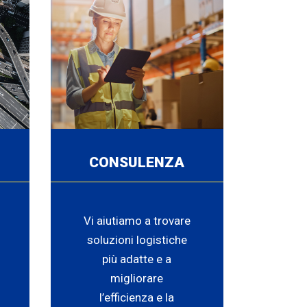
CONSULENZA
Vi aiutiamo a trovare
soluzioni logistiche
più adatte e a
migliorare
l’efficienza e la