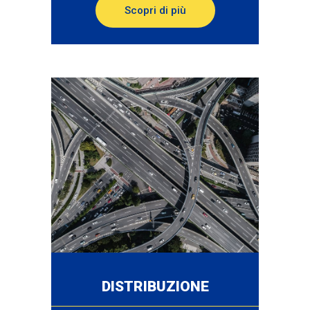
Scopri di più
DISTRIBUZIONE