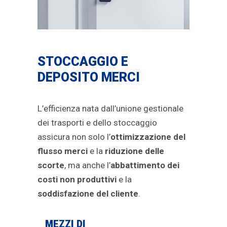
STOCCAGGIO E
DEPOSITO MERCI
L’efficienza nata dall’unione gestionale
dei trasporti e dello stoccaggio
assicura non solo l’
ottimizzazione del
flusso merci
e la
riduzione delle
scorte
, ma anche l’
abbattimento dei
costi non produttivi
e la
soddisfazione del cliente
.
MEZZI DI