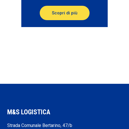
Scopri di più
M&S LOGISTICA
Strada Comunale Bertarino, 47/b