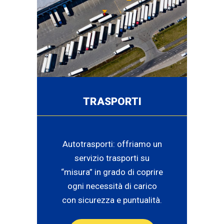
TRASPORTI
Autotrasporti: offriamo un
servizio trasporti su
“misura” in grado di coprire
ogni necessità di carico
con sicurezza e puntualità.