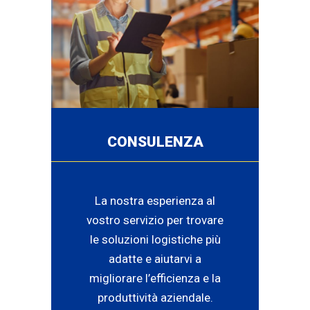
CONSULENZA
La nostra esperienza al
vostro servizio per trovare
le soluzioni logistiche più
adatte e aiutarvi a
migliorare l’efficienza e la
produttività aziendale.