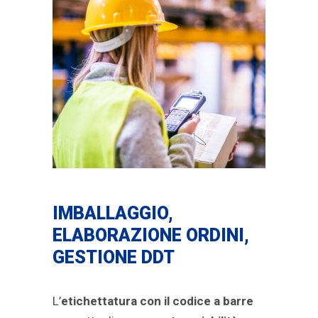
IMBALLAGGIO,
ELABORAZIONE ORDINI,
GESTIONE DDT
L’
etichettatura con il codice a barre