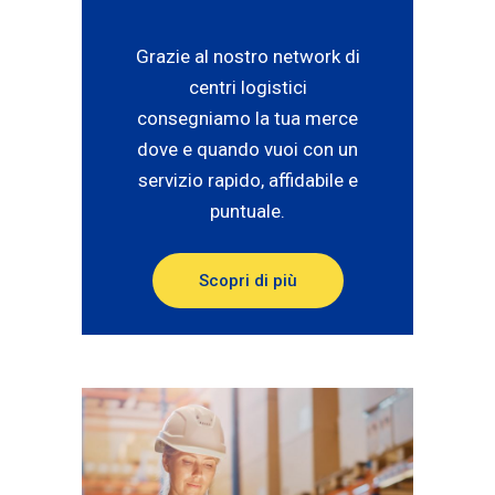
Grazie al nostro network di
centri logistici
consegniamo la tua merce
dove e quando vuoi con un
servizio rapido, affidabile e
puntuale.
Scopri di più