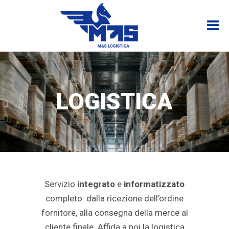
LOGISTICA
Servizio
integrato
e
informatizzato
completo: dalla ricezione dell’ordine
fornitore, alla consegna della merce al
cliente finale. Affida a noi la logistica