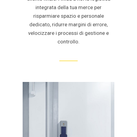
integrata della tua merce per
risparmiare spazio e personale
dedicato, ridurre margini di errore,
velocizzare i processi di gestione e
controllo.