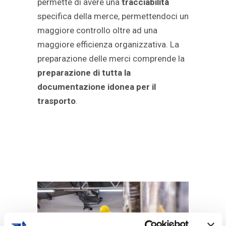
permette di avere una
tracciabilità
specifica della merce, permettendoci un
maggiore controllo oltre ad una
maggiore efficienza organizzativa. La
preparazione delle merci comprende la
preparazione di tutta la
documentazione idonea per il
trasporto
.