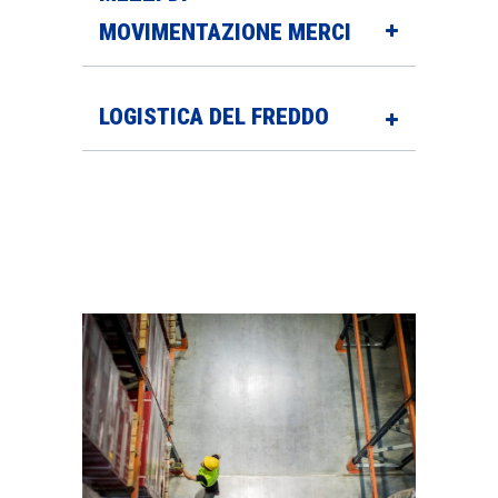
MOVIMENTAZIONE MERCI
LOGISTICA DEL FREDDO