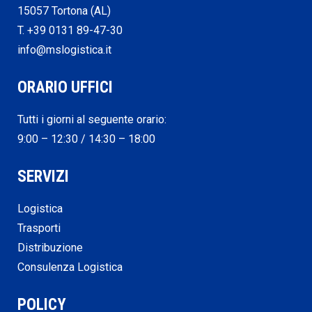
15057 Tortona (AL)
T. +39 0131 89-47-30
info@mslogistica.it
ORARIO UFFICI
Tutti i giorni al seguente orario:
9:00 – 12:30 / 14:30 – 18:00
SERVIZI
Logistica
Trasporti
Distribuzione
Consulenza Logistica
POLICY