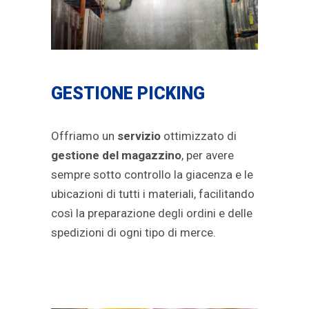
GESTIONE PICKING
Offriamo un
servizio
ottimizzato di
gestione del magazzino
, per avere
sempre sotto controllo la giacenza e le
ubicazioni di tutti i materiali, facilitando
così la preparazione degli ordini e delle
spedizioni di ogni tipo di merce.